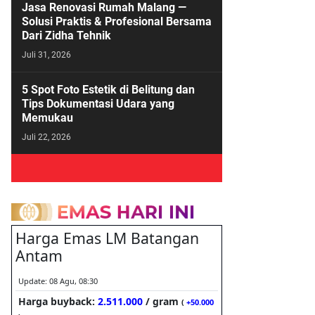
Jasa Renovasi Rumah Malang —
Solusi Praktis & Profesional Bersama
Dari Zidha Tehnik
Juli 31, 2026
5 Spot Foto Estetik di Belitung dan
Tips Dokumentasi Udara yang
Memukau
Juli 22, 2026