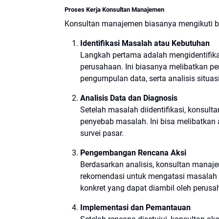
Proses Kerja Konsultan Manajemen
Konsultan manajemen biasanya mengikuti b
Identifikasi Masalah atau Kebutuhan
Langkah pertama adalah mengidentifika
perusahaan. Ini biasanya melibatkan 
pengumpulan data, serta analisis situas
Analisis Data dan Diagnosis
Setelah masalah diidentifikasi, konsu
penyebab masalah. Ini bisa melibatkan
survei pasar.
Pengembangan Rencana Aksi
Berdasarkan analisis, konsultan mana
rekomendasi untuk mengatasi masalah 
konkret yang dapat diambil oleh perus
Implementasi dan Pemantauan