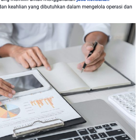
n keahlian yang dibutuhkan dalam mengelola operasi dan