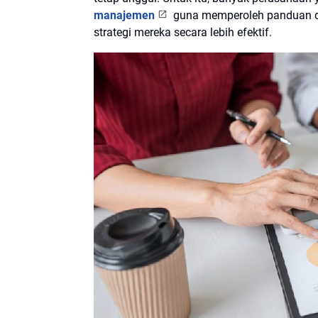
manajemen
guna memperoleh panduan da
strategi mereka secara lebih efektif.