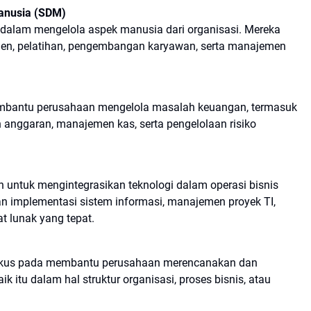
anusia (SDM)
alam mengelola aspek manusia dari organisasi. Mereka
tmen, pelatihan, pengembangan karyawan, serta manajemen
mbantu perusahaan mengelola masalah keuangan, termasuk
 anggaran, manajemen kas, serta pengelolaan risiko
 untuk mengintegrasikan teknologi dalam operasi bisnis
 implementasi sistem informasi, manajemen proyek TI,
t lunak yang tepat.
okus pada membantu perusahaan merencanakan dan
 itu dalam hal struktur organisasi, proses bisnis, atau