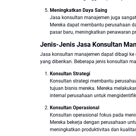
Meningkatkan Daya Saing
Jasa konsultan manajemen juga sangat
Mereka dapat membantu perusahaan dal
pasar baru, meningkatkan penawaran prod
Jenis-Jenis Jasa Konsultan Ma
Jasa konsultan manajemen dapat dibagi ke 
yang diberikan. Beberapa jenis konsultan 
Konsultan Strategi
Konsultan strategi membantu perusah
tujuan bisnis mereka. Mereka melakuka
internal perusahaan untuk mengidentifik
Konsultan Operasional
Konsultan operasional fokus pada menin
Mereka bekerja dengan perusahaan untu
meningkatkan produktivitas dan kualita