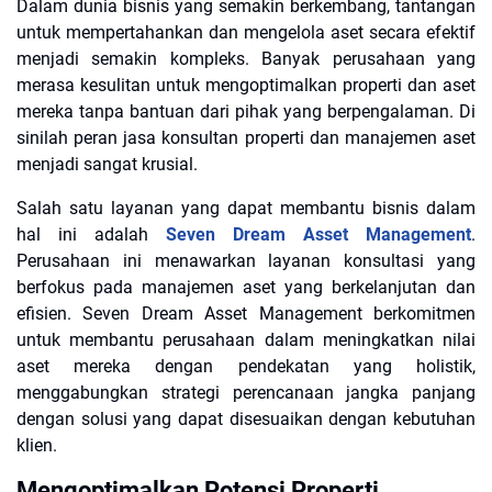
Dalam dunia bisnis yang semakin berkembang, tantangan
untuk mempertahankan dan mengelola aset secara efektif
menjadi semakin kompleks. Banyak perusahaan yang
merasa kesulitan untuk mengoptimalkan properti dan aset
mereka tanpa bantuan dari pihak yang berpengalaman. Di
sinilah peran jasa konsultan properti dan manajemen aset
menjadi sangat krusial.
Salah satu layanan yang dapat membantu bisnis dalam
hal ini adalah
Seven Dream Asset Management
.
Perusahaan ini menawarkan layanan konsultasi yang
berfokus pada manajemen aset yang berkelanjutan dan
efisien. Seven Dream Asset Management berkomitmen
untuk membantu perusahaan dalam meningkatkan nilai
aset mereka dengan pendekatan yang holistik,
menggabungkan strategi perencanaan jangka panjang
dengan solusi yang dapat disesuaikan dengan kebutuhan
klien.
Mengoptimalkan Potensi Properti