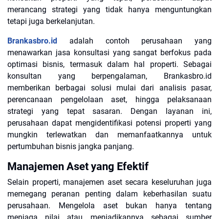
merancang strategi yang tidak hanya menguntungkan
tetapi juga berkelanjutan.
Brankasbro.id
adalah contoh perusahaan yang
menawarkan jasa konsultasi yang sangat berfokus pada
optimasi bisnis, termasuk dalam hal properti. Sebagai
konsultan yang berpengalaman, Brankasbro.id
memberikan berbagai solusi mulai dari analisis pasar,
perencanaan pengelolaan aset, hingga pelaksanaan
strategi yang tepat sasaran. Dengan layanan ini,
perusahaan dapat mengidentifikasi potensi properti yang
mungkin terlewatkan dan memanfaatkannya untuk
pertumbuhan bisnis jangka panjang.
Manajemen Aset yang Efektif
Selain properti, manajemen aset secara keseluruhan juga
memegang peranan penting dalam keberhasilan suatu
perusahaan. Mengelola aset bukan hanya tentang
menjaga nilai atau menjadikannya sebagai sumber