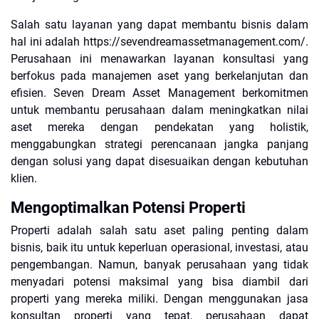
Salah satu layanan yang dapat membantu bisnis dalam
hal ini adalah https://sevendreamassetmanagement.com/.
Perusahaan ini menawarkan layanan konsultasi yang
berfokus pada manajemen aset yang berkelanjutan dan
efisien. Seven Dream Asset Management berkomitmen
untuk membantu perusahaan dalam meningkatkan nilai
aset mereka dengan pendekatan yang holistik,
menggabungkan strategi perencanaan jangka panjang
dengan solusi yang dapat disesuaikan dengan kebutuhan
klien.
Mengoptimalkan Potensi Properti
Properti adalah salah satu aset paling penting dalam
bisnis, baik itu untuk keperluan operasional, investasi, atau
pengembangan. Namun, banyak perusahaan yang tidak
menyadari potensi maksimal yang bisa diambil dari
properti yang mereka miliki. Dengan menggunakan jasa
konsultan properti yang tepat, perusahaan dapat