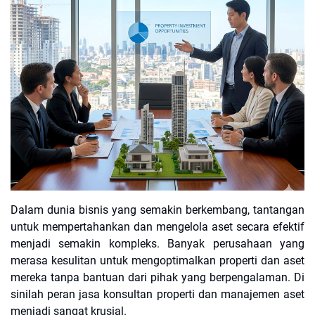
Dalam dunia bisnis yang semakin berkembang, tantangan
untuk mempertahankan dan mengelola aset secara efektif
menjadi semakin kompleks. Banyak perusahaan yang
merasa kesulitan untuk mengoptimalkan properti dan aset
mereka tanpa bantuan dari pihak yang berpengalaman. Di
sinilah peran jasa konsultan properti dan manajemen aset
menjadi sangat krusial.