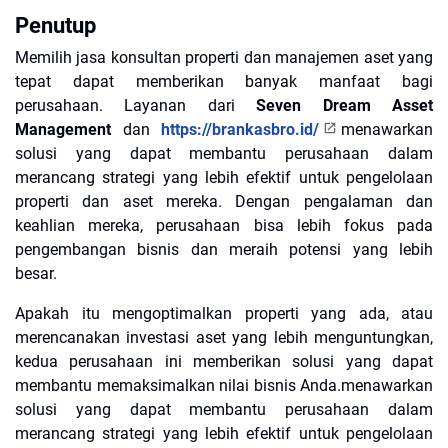
Penutup
Memilih jasa konsultan properti dan manajemen aset yang
tepat dapat memberikan banyak manfaat bagi
perusahaan. Layanan dari
Seven Dream Asset
Management
dan
https://brankasbro.id/
menawarkan
solusi yang dapat membantu perusahaan dalam
merancang strategi yang lebih efektif untuk pengelolaan
properti dan aset mereka. Dengan pengalaman dan
keahlian mereka, perusahaan bisa lebih fokus pada
pengembangan bisnis dan meraih potensi yang lebih
besar.
Apakah itu mengoptimalkan properti yang ada, atau
merencanakan investasi aset yang lebih menguntungkan,
kedua perusahaan ini memberikan solusi yang dapat
membantu memaksimalkan nilai bisnis Anda.menawarkan
solusi yang dapat membantu perusahaan dalam
merancang strategi yang lebih efektif untuk pengelolaan