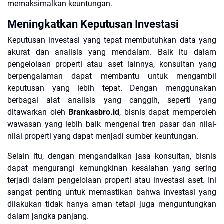
memaksimalkan keuntungan.
Meningkatkan Keputusan Investasi
Keputusan investasi yang tepat membutuhkan data yang
akurat dan analisis yang mendalam. Baik itu dalam
pengelolaan properti atau aset lainnya, konsultan yang
berpengalaman dapat membantu untuk mengambil
keputusan yang lebih tepat. Dengan menggunakan
berbagai alat analisis yang canggih, seperti yang
ditawarkan oleh
Brankasbro.id
, bisnis dapat memperoleh
wawasan yang lebih baik mengenai tren pasar dan nilai-
nilai properti yang dapat menjadi sumber keuntungan.
Selain itu, dengan mengandalkan jasa konsultan, bisnis
dapat mengurangi kemungkinan kesalahan yang sering
terjadi dalam pengelolaan properti atau investasi aset. Ini
sangat penting untuk memastikan bahwa investasi yang
dilakukan tidak hanya aman tetapi juga menguntungkan
dalam jangka panjang.