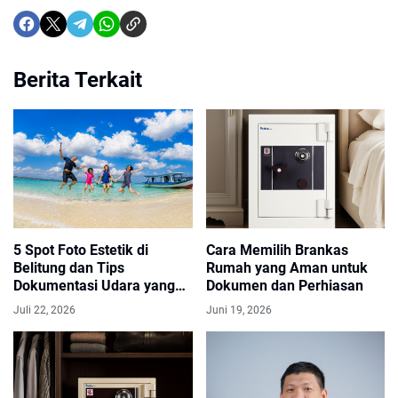
Berita Terkait
5 Spot Foto Estetik di
Cara Memilih Brankas
Belitung dan Tips
Rumah yang Aman untuk
Dokumentasi Udara yang
Dokumen dan Perhiasan
Memukau
Juli 22, 2026
Juni 19, 2026