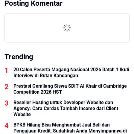
Posting Komentar
Trending
20 Calon Peserta Magang Nasional 2026 Batch 1 Ikuti
Interview di Rutan Kandangan
Prestasi Gemilang Siswa SDIT Al Khair di Cambridge
Competition 2026 HST
Reseller Hosting untuk Developer Website dan
Agency: Cara Cerdas Tambah Income dari Client
Website
BPKB Hilang Bisa Menghambat Jual Beli dan
Pengajuan Kredit, Sudahkah Anda Menyimpannya di