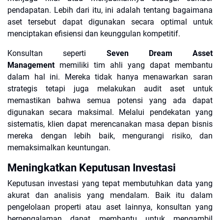
pendapatan. Lebih dari itu, ini adalah tentang bagaimana
aset tersebut dapat digunakan secara optimal untuk
menciptakan efisiensi dan keunggulan kompetitif.
Konsultan seperti
Seven Dream Asset
Management
memiliki tim ahli yang dapat membantu
dalam hal ini. Mereka tidak hanya menawarkan saran
strategis tetapi juga melakukan audit aset untuk
memastikan bahwa semua potensi yang ada dapat
digunakan secara maksimal. Melalui pendekatan yang
sistematis, klien dapat merencanakan masa depan bisnis
mereka dengan lebih baik, mengurangi risiko, dan
memaksimalkan keuntungan.
Meningkatkan Keputusan Investasi
Keputusan investasi yang tepat membutuhkan data yang
akurat dan analisis yang mendalam. Baik itu dalam
pengelolaan properti atau aset lainnya, konsultan yang
berpengalaman dapat membantu untuk mengambil