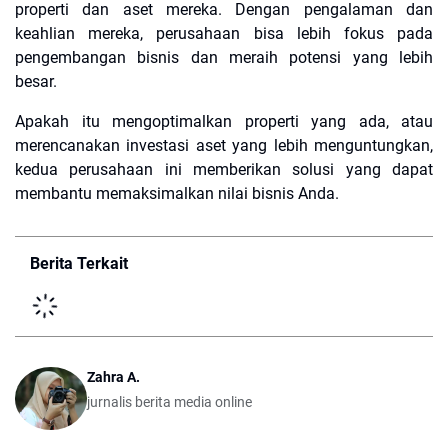
properti dan aset mereka. Dengan pengalaman dan
keahlian mereka, perusahaan bisa lebih fokus pada
pengembangan bisnis dan meraih potensi yang lebih
besar.
Apakah itu mengoptimalkan properti yang ada, atau
merencanakan investasi aset yang lebih menguntungkan,
kedua perusahaan ini memberikan solusi yang dapat
membantu memaksimalkan nilai bisnis Anda.
Berita Terkait
Zahra A.
jurnalis berita media online