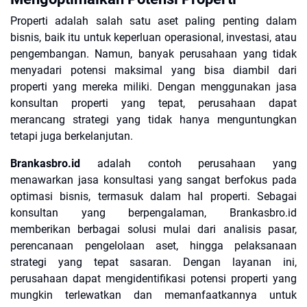
Properti adalah salah satu aset paling penting dalam
bisnis, baik itu untuk keperluan operasional, investasi, atau
pengembangan. Namun, banyak perusahaan yang tidak
menyadari potensi maksimal yang bisa diambil dari
properti yang mereka miliki. Dengan menggunakan jasa
konsultan properti yang tepat, perusahaan dapat
merancang strategi yang tidak hanya menguntungkan
tetapi juga berkelanjutan.
Brankasbro.id
adalah contoh perusahaan yang
menawarkan jasa konsultasi yang sangat berfokus pada
optimasi bisnis, termasuk dalam hal properti. Sebagai
konsultan yang berpengalaman, Brankasbro.id
memberikan berbagai solusi mulai dari analisis pasar,
perencanaan pengelolaan aset, hingga pelaksanaan
strategi yang tepat sasaran. Dengan layanan ini,
perusahaan dapat mengidentifikasi potensi properti yang
mungkin terlewatkan dan memanfaatkannya untuk