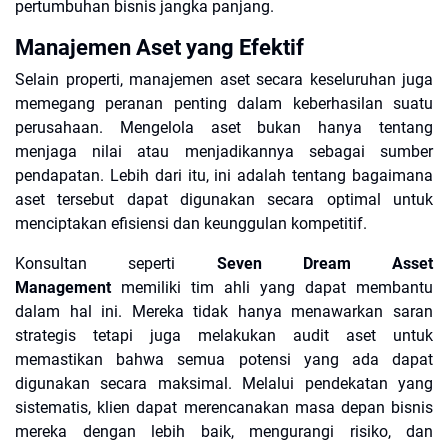
pertumbuhan bisnis jangka panjang.
Manajemen Aset yang Efektif
Selain properti, manajemen aset secara keseluruhan juga
memegang peranan penting dalam keberhasilan suatu
perusahaan. Mengelola aset bukan hanya tentang
menjaga nilai atau menjadikannya sebagai sumber
pendapatan. Lebih dari itu, ini adalah tentang bagaimana
aset tersebut dapat digunakan secara optimal untuk
menciptakan efisiensi dan keunggulan kompetitif.
Konsultan seperti
Seven Dream Asset
Management
memiliki tim ahli yang dapat membantu
dalam hal ini. Mereka tidak hanya menawarkan saran
strategis tetapi juga melakukan audit aset untuk
memastikan bahwa semua potensi yang ada dapat
digunakan secara maksimal. Melalui pendekatan yang
sistematis, klien dapat merencanakan masa depan bisnis
mereka dengan lebih baik, mengurangi risiko, dan