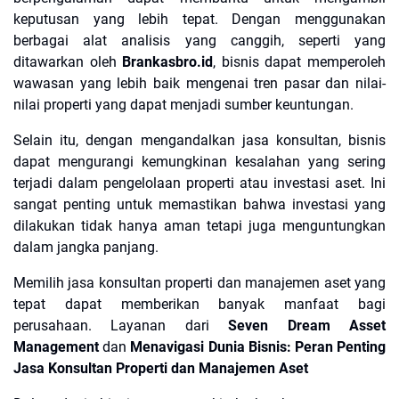
keputusan yang lebih tepat. Dengan menggunakan
berbagai alat analisis yang canggih, seperti yang
ditawarkan oleh
Brankasbro.id
, bisnis dapat memperoleh
wawasan yang lebih baik mengenai tren pasar dan nilai-
nilai properti yang dapat menjadi sumber keuntungan.
Selain itu, dengan mengandalkan jasa konsultan, bisnis
dapat mengurangi kemungkinan kesalahan yang sering
terjadi dalam pengelolaan properti atau investasi aset. Ini
sangat penting untuk memastikan bahwa investasi yang
dilakukan tidak hanya aman tetapi juga menguntungkan
dalam jangka panjang.
Memilih jasa konsultan properti dan manajemen aset yang
tepat dapat memberikan banyak manfaat bagi
perusahaan. Layanan dari
Seven Dream Asset
Management
dan
Menavigasi Dunia Bisnis: Peran Penting
Jasa Konsultan Properti dan Manajemen Aset