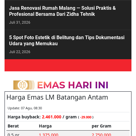
Jasa Renovasi Rumah Malang — Solusi Praktis &
Profesional Bersama Dari Zidha Tehnik
Juli 31, 2026
5 Spot Foto Estetik di Belitung dan Tips Dokumentasi
Udara yang Memukau
Juli 22, 2026