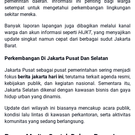
pemerintah daerah. Informasi ini penting bagi warga
setempat untuk mengetahui perkembangan lingkungan
sekitar mereka.
Banyak laporan lapangan juga dibagikan melalui kanal
warga dan akun informasi seperti
HiJKT
, yang menyajikan
update singkat namun cepat dari berbagai sudut Jakarta
Barat.
Perkembangan Di Jakarta Pusat Dan Selatan
Jakarta Pusat sebagai pusat pemerintahan sering menjadi
fokus
berita jakarta hari ini
, terutama terkait agenda resmi,
kebijakan publik, dan kegiatan nasional. Sementara itu,
Jakarta Selatan dikenal dengan kawasan bisnis dan gaya
hidup urban yang dinamis.
Update dari wilayah ini biasanya mencakup acara publik,
kondisi lalu lintas di kawasan perkantoran, serta aktivitas
komunitas yang sedang berlangsung.