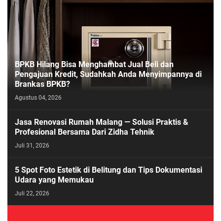
BPKB Hilang Bisa Menghambat Jual Beli dan
Pengajuan Kredit, Sudahkah Anda Menyimpannya di
Brankas BPKB?
Agustus 04, 2026
Jasa Renovasi Rumah Malang — Solusi Praktis &
Profesional Bersama Dari Zidha Tehnik
Juli 31, 2026
5 Spot Foto Estetik di Belitung dan Tips Dokumentasi
Udara yang Memukau
Juli 22, 2026