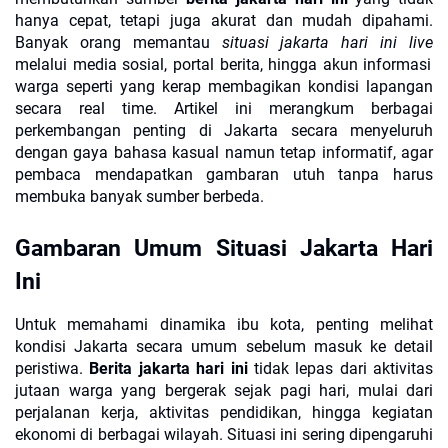
hanya cepat, tetapi juga akurat dan mudah dipahami.
Banyak orang memantau
situasi jakarta hari ini live
melalui media sosial, portal berita, hingga akun informasi
warga seperti
yang kerap membagikan kondisi lapangan
secara real time. Artikel ini merangkum berbagai
perkembangan penting di Jakarta secara menyeluruh
dengan gaya bahasa kasual namun tetap informatif, agar
pembaca mendapatkan gambaran utuh tanpa harus
membuka banyak sumber berbeda.
Gambaran Umum Situasi Jakarta Hari
Ini
Untuk memahami dinamika ibu kota, penting melihat
kondisi Jakarta secara umum sebelum masuk ke detail
peristiwa.
Berita jakarta hari ini
tidak lepas dari aktivitas
jutaan warga yang bergerak sejak pagi hari, mulai dari
perjalanan kerja, aktivitas pendidikan, hingga kegiatan
ekonomi di berbagai wilayah. Situasi ini sering dipengaruhi