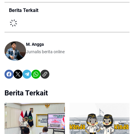
Berita Terkait
M. Angga
Jurnalis berita online
Berita Terkait