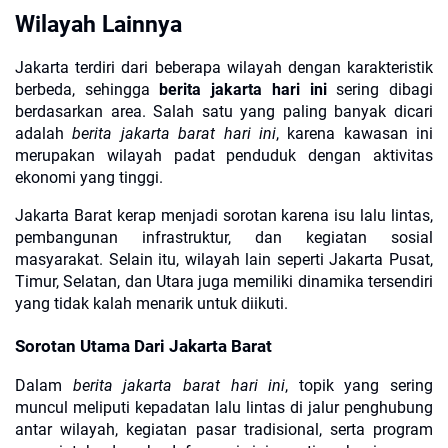
Wilayah Lainnya
Jakarta terdiri dari beberapa wilayah dengan karakteristik
berbeda, sehingga
berita jakarta hari ini
sering dibagi
berdasarkan area. Salah satu yang paling banyak dicari
adalah
berita jakarta barat hari ini
, karena kawasan ini
merupakan wilayah padat penduduk dengan aktivitas
ekonomi yang tinggi.
Jakarta Barat kerap menjadi sorotan karena isu lalu lintas,
pembangunan infrastruktur, dan kegiatan sosial
masyarakat. Selain itu, wilayah lain seperti Jakarta Pusat,
Timur, Selatan, dan Utara juga memiliki dinamika tersendiri
yang tidak kalah menarik untuk diikuti.
Sorotan Utama Dari Jakarta Barat
Dalam
berita jakarta barat hari ini
, topik yang sering
muncul meliputi kepadatan lalu lintas di jalur penghubung
antar wilayah, kegiatan pasar tradisional, serta program