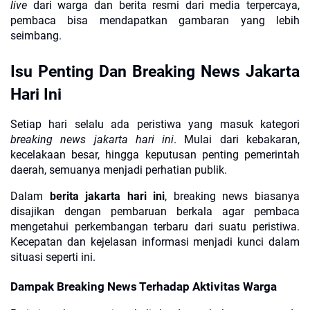
live
dari warga dan berita resmi dari media terpercaya,
pembaca bisa mendapatkan gambaran yang lebih
seimbang.
Isu Penting Dan Breaking News Jakarta
Hari Ini
Setiap hari selalu ada peristiwa yang masuk kategori
breaking news jakarta hari ini
. Mulai dari kebakaran,
kecelakaan besar, hingga keputusan penting pemerintah
daerah, semuanya menjadi perhatian publik.
Dalam
berita jakarta hari ini
, breaking news biasanya
disajikan dengan pembaruan berkala agar pembaca
mengetahui perkembangan terbaru dari suatu peristiwa.
Kecepatan dan kejelasan informasi menjadi kunci dalam
situasi seperti ini.
Dampak Breaking News Terhadap Aktivitas Warga