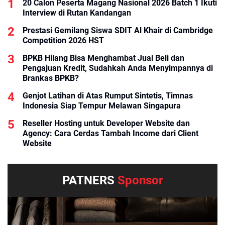
20 Calon Peserta Magang Nasional 2026 Batch 1 Ikuti
Interview di Rutan Kandangan
Prestasi Gemilang Siswa SDIT Al Khair di Cambridge
Competition 2026 HST
BPKB Hilang Bisa Menghambat Jual Beli dan
Pengajuan Kredit, Sudahkah Anda Menyimpannya di
Brankas BPKB?
Genjot Latihan di Atas Rumput Sintetis, Timnas
Indonesia Siap Tempur Melawan Singapura
Reseller Hosting untuk Developer Website dan
Agency: Cara Cerdas Tambah Income dari Client
Website
PATNERS
Sponsor