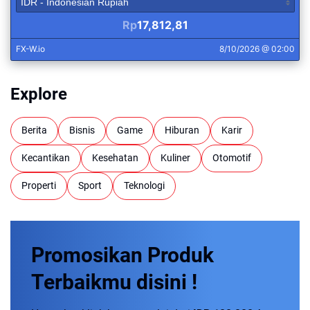
Explore
Berita
Bisnis
Game
Hiburan
Karir
Kecantikan
Kesehatan
Kuliner
Otomotif
Properti
Sport
Teknologi
Promosikan
Produk
Terbaikmu
disini !