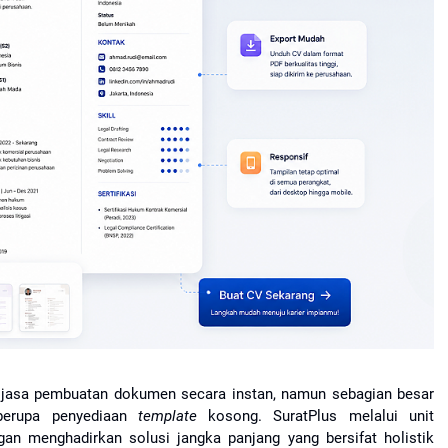
 jasa pembuatan dokumen secara instan, namun sebagian besar 
berupa penyediaan 
template
 kosong. SuratPlus melalui unit 
 menghadirkan solusi jangka panjang yang bersifat holistik 