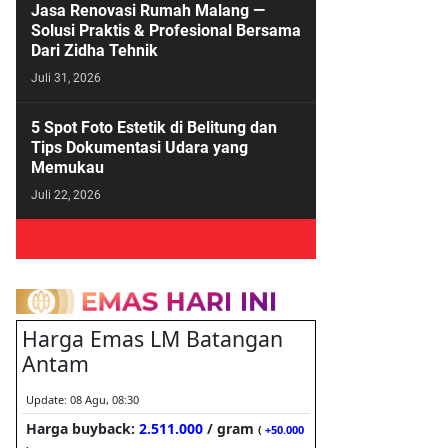
Jasa Renovasi Rumah Malang —
Solusi Praktis & Profesional Bersama
Dari Zidha Tehnik
Juli 31, 2026
5 Spot Foto Estetik di Belitung dan
Tips Dokumentasi Udara yang
Memukau
Juli 22, 2026