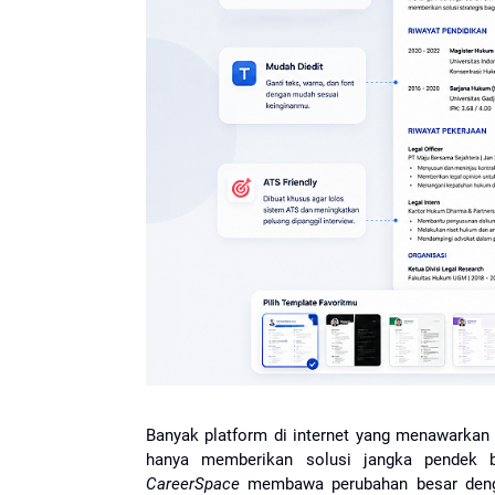
Banyak platform di internet yang menawarkan
hanya memberikan solusi jangka pendek 
CareerSpace
 membawa perubahan besar dengan