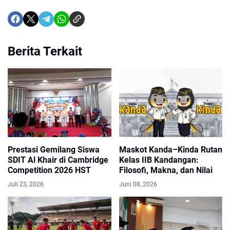
Berita Terkait
Prestasi Gemilang Siswa
Maskot Kanda–Kinda Rutan
SDIT Al Khair di Cambridge
Kelas IIB Kandangan:
Competition 2026 HST
Filosofi, Makna, dan Nilai
Juli 23, 2026
Juni 08, 2026