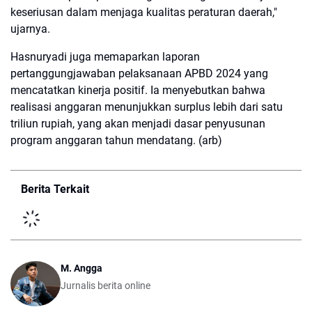
keseriusan dalam menjaga kualitas peraturan daerah,"
ujarnya.
Hasnuryadi juga memaparkan laporan
pertanggungjawaban pelaksanaan APBD 2024 yang
mencatatkan kinerja positif. Ia menyebutkan bahwa
realisasi anggaran menunjukkan surplus lebih dari satu
triliun rupiah, yang akan menjadi dasar penyusunan
program anggaran tahun mendatang. (arb)
Berita Terkait
M. Angga
Jurnalis berita online