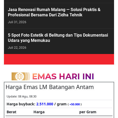
Jasa Renovasi Rumah Malang — Solusi Praktis &
Profesional Bersama Dari Zidha Tehnik
Juli 31, 2026
5 Spot Foto Estetik di Belitung dan Tips Dokumentasi
Udara yang Memukau
Juli 22, 2026