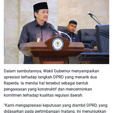
Dalam sambutannya, Wakil Gubernur menyampaikan
apresiasi terhadap langkah DPRD yang menarik dua
Raperda. Ia menilai hal tersebut sebagai bentuk
pengawasan yang konstruktif dan mencerminkan
komitmen terhadap kualitas regulasi daerah.
"Kami mengapresiasi keputusan yang diambil DPRD, yang
didasarkan pada pertimbangan matang. Ini menunjukkan