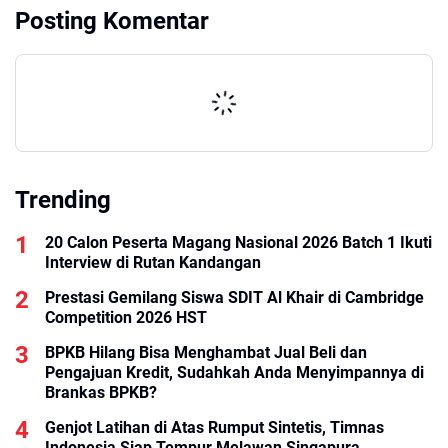
Posting Komentar
Trending
20 Calon Peserta Magang Nasional 2026 Batch 1 Ikuti
Interview di Rutan Kandangan
Prestasi Gemilang Siswa SDIT Al Khair di Cambridge
Competition 2026 HST
BPKB Hilang Bisa Menghambat Jual Beli dan
Pengajuan Kredit, Sudahkah Anda Menyimpannya di
Brankas BPKB?
Genjot Latihan di Atas Rumput Sintetis, Timnas
Indonesia Siap Tempur Melawan Singapura