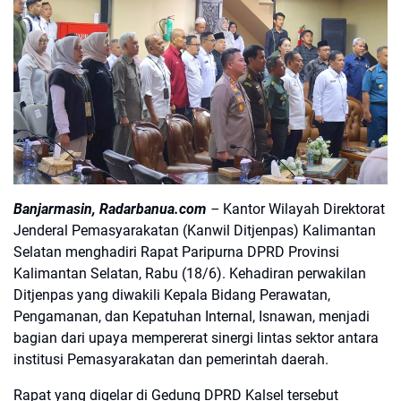
Banjarmasin, Radarbanua.com
–
Kantor Wilayah Direktorat
Jenderal Pemasyarakatan (Kanwil Ditjenpas) Kalimantan
Selatan menghadiri Rapat Paripurna DPRD Provinsi
Kalimantan Selatan, Rabu (18/6). Kehadiran perwakilan
Ditjenpas yang diwakili Kepala Bidang Perawatan,
Pengamanan, dan Kepatuhan Internal, Isnawan, menjadi
bagian dari upaya mempererat sinergi lintas sektor antara
institusi Pemasyarakatan dan pemerintah daerah.
Rapat yang digelar di Gedung DPRD Kalsel tersebut