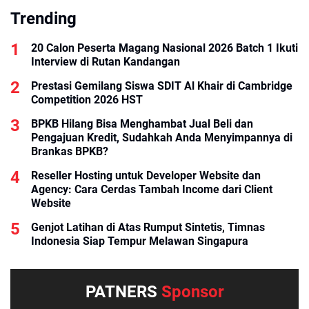
Trending
20 Calon Peserta Magang Nasional 2026 Batch 1 Ikuti
Interview di Rutan Kandangan
Prestasi Gemilang Siswa SDIT Al Khair di Cambridge
Competition 2026 HST
BPKB Hilang Bisa Menghambat Jual Beli dan
Pengajuan Kredit, Sudahkah Anda Menyimpannya di
Brankas BPKB?
Reseller Hosting untuk Developer Website dan
Agency: Cara Cerdas Tambah Income dari Client
Website
Genjot Latihan di Atas Rumput Sintetis, Timnas
Indonesia Siap Tempur Melawan Singapura
PATNERS
Sponsor