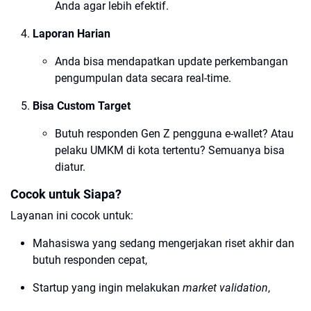
Anda agar lebih efektif.
Laporan Harian
Anda bisa mendapatkan update perkembangan
pengumpulan data secara real-time.
Bisa Custom Target
Butuh responden Gen Z pengguna e-wallet? Atau
pelaku UMKM di kota tertentu? Semuanya bisa
diatur.
Cocok untuk Siapa?
Layanan ini cocok untuk:
Mahasiswa yang sedang mengerjakan riset akhir dan
butuh responden cepat,
Startup yang ingin melakukan
market validation
,