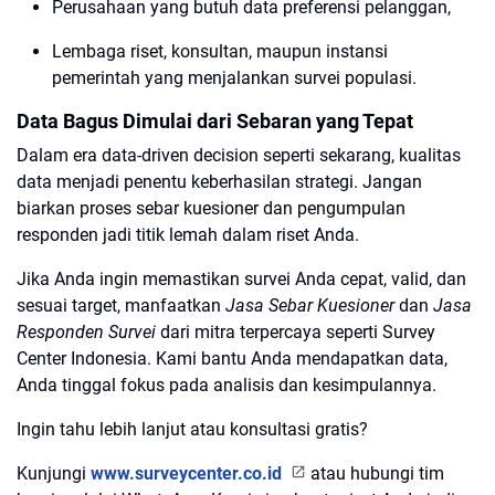
Perusahaan yang butuh data preferensi pelanggan,
Lembaga riset, konsultan, maupun instansi
pemerintah yang menjalankan survei populasi.
Data Bagus Dimulai dari Sebaran yang Tepat
Dalam era data-driven decision seperti sekarang, kualitas
data menjadi penentu keberhasilan strategi. Jangan
biarkan proses sebar kuesioner dan pengumpulan
responden jadi titik lemah dalam riset Anda.
Jika Anda ingin memastikan survei Anda
cepat, valid, dan
sesuai target
, manfaatkan
Jasa Sebar Kuesioner
dan
Jasa
Responden Survei
dari mitra terpercaya seperti Survey
Center Indonesia. Kami bantu Anda mendapatkan data,
Anda tinggal fokus pada analisis dan kesimpulannya.
Ingin tahu lebih lanjut atau konsultasi gratis?
Kunjungi
www.surveycenter.co.id
atau hubungi tim