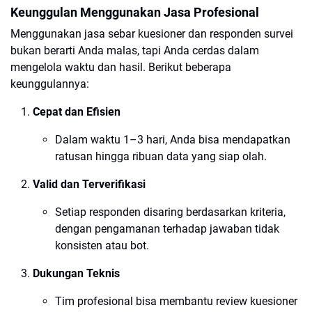
Keunggulan Menggunakan Jasa Profesional
Menggunakan jasa sebar kuesioner dan responden survei
bukan berarti Anda malas, tapi Anda cerdas dalam
mengelola waktu dan hasil. Berikut beberapa
keunggulannya:
Cepat dan Efisien
Dalam waktu 1–3 hari, Anda bisa mendapatkan
ratusan hingga ribuan data yang siap olah.
Valid dan Terverifikasi
Setiap responden disaring berdasarkan kriteria,
dengan pengamanan terhadap jawaban tidak
konsisten atau bot.
Dukungan Teknis
Tim profesional bisa membantu review kuesioner