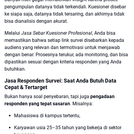
pengumpulan datanya tidak terkendali. Kuesioner disebar
ke siapa saja, datanya tidak tersaring, dan akhirnya tidak
bisa dianalisis dengan akurat.
Melalui
Jasa Sebar Kuesioner Profesional
, Anda bisa
memastikan bahwa setiap link survei disebarkan kepada
audiens yang relevan dan termotivasi untuk menjawab
dengan benar. Prosesnya terukur, ada monitoring, dan bisa
dipastikan sesuai dengan kriteria responden yang Anda
butuhkan.
Jasa Responden Survei: Saat Anda Butuh Data
Cepat & Tertarget
Bukan hanya soal penyebaran, tapi juga
pengadaan
responden yang tepat sasaran
. Misalnya:
Mahasiswa di kampus tertentu,
Karyawan usia 25–35 tahun yang bekerja di sektor