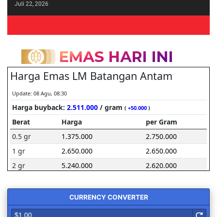
Juli 22, 2026