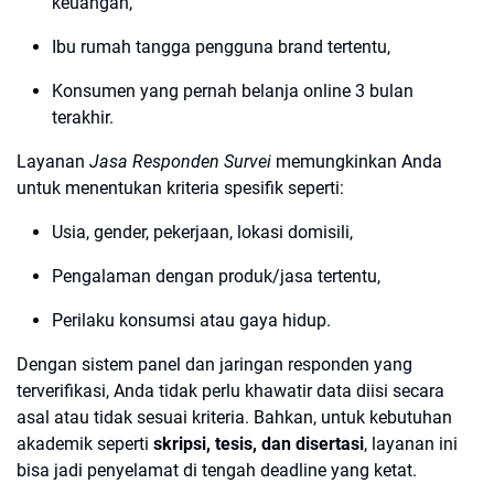
keuangan,
Ibu rumah tangga pengguna brand tertentu,
Konsumen yang pernah belanja online 3 bulan
terakhir.
Layanan
Jasa Responden Survei
memungkinkan Anda
untuk menentukan kriteria spesifik seperti:
Usia, gender, pekerjaan, lokasi domisili,
Pengalaman dengan produk/jasa tertentu,
Perilaku konsumsi atau gaya hidup.
Dengan sistem panel dan jaringan responden yang
terverifikasi, Anda tidak perlu khawatir data diisi secara
asal atau tidak sesuai kriteria. Bahkan, untuk kebutuhan
akademik seperti
skripsi, tesis, dan disertasi
, layanan ini
bisa jadi penyelamat di tengah deadline yang ketat.