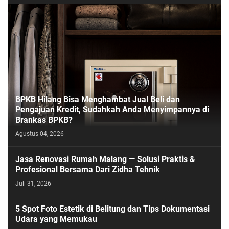
BPKB Hilang Bisa Menghambat Jual Beli dan
Pengajuan Kredit, Sudahkah Anda Menyimpannya di
Brankas BPKB?
Agustus 04, 2026
Jasa Renovasi Rumah Malang — Solusi Praktis &
Profesional Bersama Dari Zidha Tehnik
Juli 31, 2026
5 Spot Foto Estetik di Belitung dan Tips Dokumentasi
Udara yang Memukau