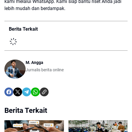
kami melalui WhatsApp. Kami siap bantu riset Anda jadi
lebih mudah dan berdampak.
Berita Terkait
M. Angga
Jurnalis berita online
Berita Terkait