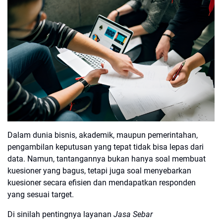
Dalam dunia bisnis, akademik, maupun pemerintahan,
pengambilan keputusan yang tepat tidak bisa lepas dari
data. Namun, tantangannya bukan hanya soal membuat
kuesioner yang bagus, tetapi juga soal
menyebarkan
kuesioner secara efisien
dan
mendapatkan responden
yang sesuai target
.
Di sinilah pentingnya layanan
Jasa Sebar