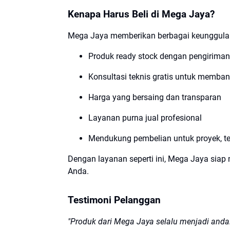
Kenapa Harus Beli di Mega Jaya?
Mega Jaya memberikan berbagai keunggulan,
Produk ready stock dengan pengiriman 
Konsultasi teknis gratis untuk memba
Harga yang bersaing dan transparan
Layanan purna jual profesional
Mendukung pembelian untuk proyek, te
Dengan layanan seperti ini, Mega Jaya siap 
Anda.
Testimoni Pelanggan
"Produk dari Mega Jaya selalu menjadi andal