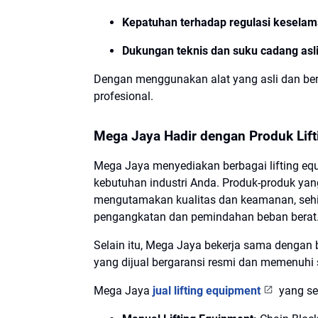
Kepatuhan terhadap regulasi keselam
Dukungan teknis dan suku cadang asl
Dengan menggunakan alat yang asli dan berg
profesional.
Mega Jaya Hadir dengan Produk Lift
Mega Jaya menyediakan berbagai lifting e
kebutuhan industri Anda. Produk-produk yang
mengutamakan kualitas dan keamanan, sehin
pengangkatan dan pemindahan beban berat
Selain itu, Mega Jaya bekerja sama dengan
yang dijual bergaransi resmi dan memenuhi 
Mega Jaya
jual lifting equipment
yang ses