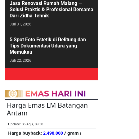
Jasa Renovasi Rumah Malang —
Solusi Praktis & Profesional Bersama
Dari Zidha Tehnik
Juli 31, 2026
5 Spot Foto Estetik di Belitung dan
Tips Dokumentasi Udara yang
Memukau
Juli 22, 2026