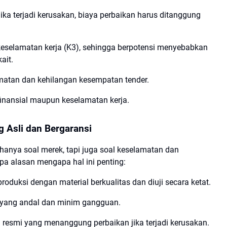
ika terjadi kerusakan, biaya perbaikan harus ditanggung
eselamatan kerja (K3), sehingga berpotensi menyebabkan
ait.
matan dan kehilangan kesempatan tender.
gi finansial maupun keselamatan kerja.
g Asli dan Bergaransi
ak hanya soal merek, tapi juga soal keselamatan dan
pa alasan mengapa hal ini penting:
produksi dengan material berkualitas dan diuji secara ketat.
 yang andal dan minim gangguan.
 resmi yang menanggung perbaikan jika terjadi kerusakan.